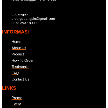
gudangpin
ordergudangpin@gmail.com
0878 3937 8000
INFORMASI
Home
About Us
Product
How To Order
Testimonial
FAQ
Contact Us
LINKS
Promo
Event