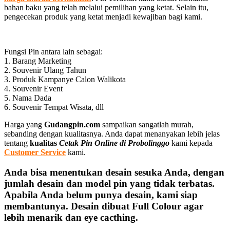
bahan baku yang telah melalui pemilihan yang ketat. Selain itu,
pengecekan produk yang ketat menjadi kewajiban bagi kami.
Fungsi Pin antara lain sebagai:
1. Barang Marketing
2. Souvenir Ulang Tahun
3. Produk Kampanye Calon Walikota
4. Souvenir Event
5. Nama Dada
6. Souvenir Tempat Wisata, dll
Harga yang
Gudangpin.com
sampaikan sangatlah murah,
sebanding dengan kualitasnya. Anda dapat menanyakan lebih jelas
tentang
kualitas
Cetak Pin Online di Probolinggo
kami kepada
Customer Service
kami.
Anda bisa menentukan desain sesuka Anda, dengan
jumlah desain dan model pin yang tidak terbatas.
Apabila Anda belum punya desain, kami siap
membantunya. Desain dibuat Full Colour agar
lebih menarik dan eye cacthing.