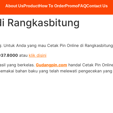
About Us
Product
How To Order
Promo
FAQ
Contact Us
di Rangkasbitung
g
. Untuk Anda yang mau Cetak Pin Online di Rangkasbitung,
937.8000
atau
klik disini
sil yang berkelas.
Gudangpin.com
handal Cetak Pin Onlin
 memakai bahan baku yang telah melewati pengecekan yang k