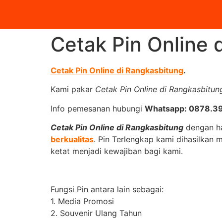
Cetak Pin Online 
Cetak Pin Online di Rangkasbitung
.
Kami pakar
Cetak Pin Online di Rangkasbitun
Info pemesanan hubungi
Whatsapp: 0878.3
Cetak Pin Online di Rangkasbitung
dengan ha
berkualitas
. Pin Terlengkap kami dihasilkan
ketat menjadi kewajiban bagi kami.
Fungsi Pin antara lain sebagai:
1. Media Promosi
2. Souvenir Ulang Tahun