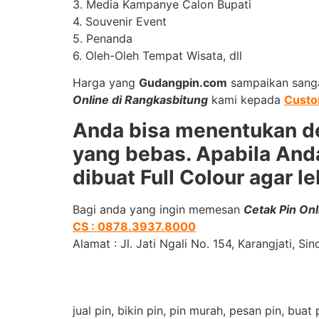
3. Media Kampanye Calon Bupati
4. Souvenir Event
5. Penanda
6. Oleh-Oleh Tempat Wisata, dll
Harga yang
Gudangpin.com
sampaikan sangat
Online di Rangkasbitung
kami kepada
Custo
Anda bisa menentukan de
yang bebas. Apabila And
dibuat Full Colour agar l
Bagi anda yang ingin memesan
Cetak Pin Onl
CS : 0878.3937.8000
Alamat : Jl. Jati Ngali No. 154, Karangjati, S
jual pin, bikin pin, pin murah, pesan pin, buat 