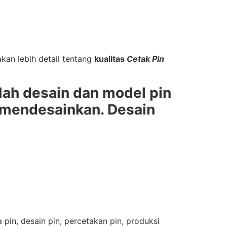
kan lebih detail tentang
kualitas
Cetak Pin
ah desain dan model pin
 mendesainkan. Desain
ga pin, desain pin, percetakan pin, produksi