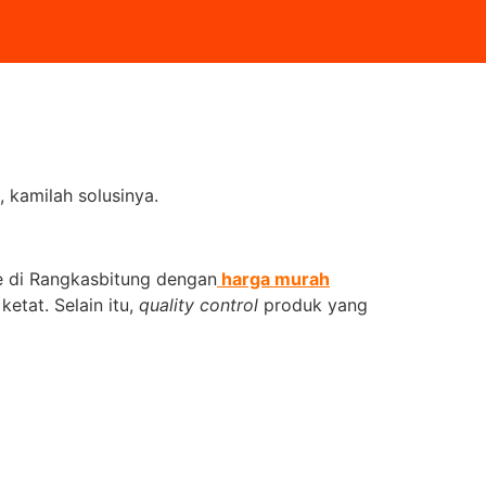
 kamilah solusinya.
e di Rangkasbitung dengan
harga murah
etat. Selain itu,
quality control
produk yang