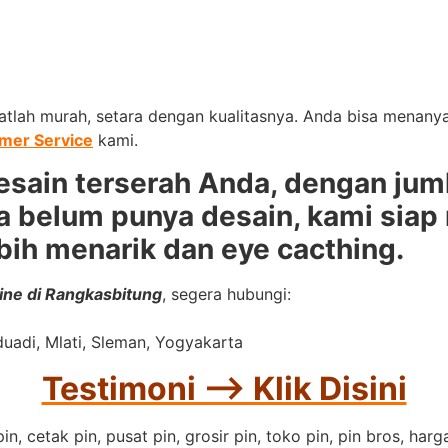
lah murah, setara dengan kualitasnya. Anda bisa menanya
mer Service
kami.
sain terserah Anda, dengan juml
a belum punya desain, kami siap
ebih menarik dan eye cacthing.
ine di Rangkasbitung
, segera hubungi:
induadi, Mlati, Sleman, Yogyakarta
Testimoni –> Klik Disini
pin, cetak pin, pusat pin, grosir pin, toko pin, pin bros, har