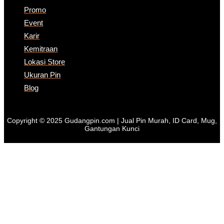
Promo
Event
Karir
Kemitraan
Lokasi Store
Ukuran Pin
Blog
Copyright © 2025 Gudangpin.com | Jual Pin Murah, ID Card, Mug,
Gantungan Kunci