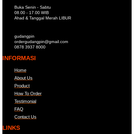
Buka Senin - Sabtu
08.00 - 17.00 WIB
Ahad & Tanggal Merah LIBUR
gudangpin
ordergudangpin@gmail.com
0878 3937 8000
INFORMASI
Home
About Us
Product
How To Order
Testimonial
FAQ
Contact Us
LINKS