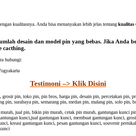
engan kualitasnya. Anda bisa menanyakan lebih jelas tentang
kualitas
umlah desain dan model pin yang bebas. Jika Anda 
 cacthing.
era hubungi:
 Yogyakarta
Testimoni –> Klik Disini
n, grosir pin, toko pin, pin bros, harga pin, desain pin, percetakan pin,
dung pin, surabaya pin, semarang pin, medan pin, malang pin, solo pin, bo
pin murah, jual pin, bikin pin murah, cetak pin murah, gantungan kunci 
 gantungan kunci,jual gantungan kunci, membuat gantungan kunci, gros
unci, kreasi gantungan kunci, pesan gantungan kunci, souvenir pernika
kunci