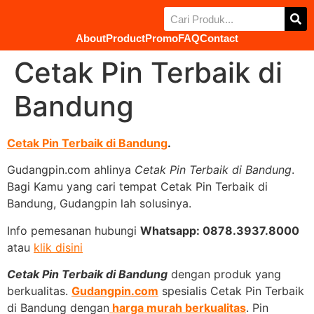
About
Product
Promo
FAQ
Contact
Cetak Pin Terbaik di
Bandung
Cetak Pin Terbaik di Bandung
.
Gudangpin.com ahlinya
Cetak Pin Terbaik di Bandung
.
Bagi Kamu yang cari tempat Cetak Pin Terbaik di
Bandung, Gudangpin lah solusinya.
Info pemesanan hubungi
Whatsapp: 0878.3937.8000
atau
klik disini
Cetak Pin Terbaik di Bandung
dengan produk yang
berkualitas.
Gudangpin.com
spesialis Cetak Pin Terbaik
di Bandung dengan
harga murah berkualitas
. Pin