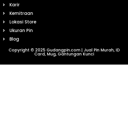
Karir
Kemitraan
Lokasi Store
Ukuran Pin
Blog
Copyright © 2025 Gudangpin.com | Jual Pin Murah, ID
Card, Mug, Gantungan Kunci