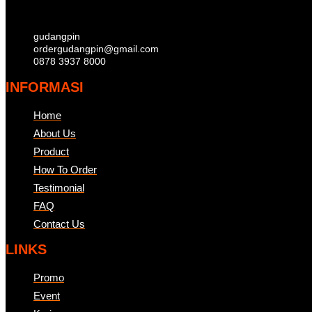
gudangpin
ordergudangpin@gmail.com
0878 3937 8000
INFORMASI
Home
About Us
Product
How To Order
Testimonial
FAQ
Contact Us
LINKS
Promo
Event