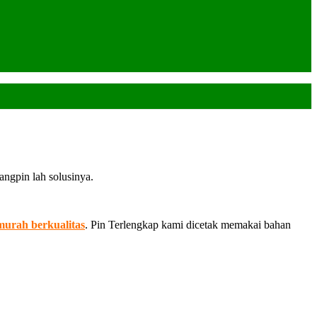
angpin lah solusinya.
urah berkualitas
. Pin Terlengkap kami dicetak memakai bahan