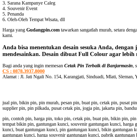
3. Sarana Kampanye Caleg
4. Souvenir Event
5. Penanda
6. Oleh-Oleh Tempat Wisata, dll
Harga yang
Gudangpin.com
tawarkan sangatlah murah, setara denga
kami.
Anda bisa menentukan desain sesuka Anda, dengan ju
mendesainkan. Desain dibuat Full Colour agar lebih 
Bagi anda yang ingin memesan
Cetak Pin Terbaik di Banjarmasin
, 
CS : 0878.3937.8000
Alamat : Jl. Jati Ngali No. 154, Karangjati, Sinduadi, Mlati, Sleman,
jual pin, bikin pin, pin murah, pesan pin, buat pin, cetak pin, pusat pi
supplier pin, pin pilkada, pusat cetak pin, jogja pin, jakarta pin, ban
pin, contoh pin, harga pin, toko pin, cetak pin, buat pin, bikin pin, 
tempat bikin pin, gantungan kunci, souvenir gantungan kunci, harga
kunci, buat gantungan kunci, pin gantungan kunci, bikin gantungan k
gantungan kunci, harga souvenir gantungan kunci, pabrik gantungan 