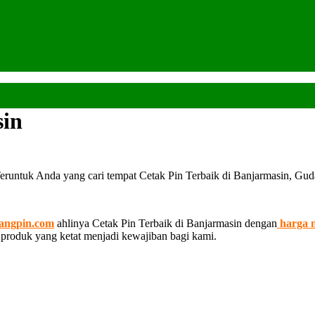
sin
Teruntuk Anda yang cari tempat Cetak Pin Terbaik di Banjarmasin, Gud
angpin.com
ahlinya Cetak Pin Terbaik di Banjarmasin dengan
harga m
as produk yang ketat menjadi kewajiban bagi kami.