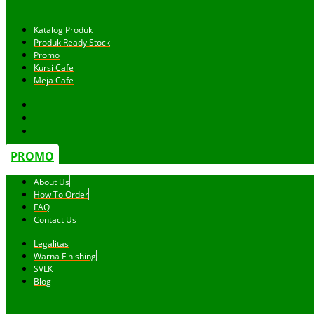
Katalog Produk
Produk Ready Stock
Promo
Kursi Cafe
Meja Cafe
PROMO
About Us
How To Order
FAQ
Contact Us
Legalitas
Warna Finishing
SVLK
Blog