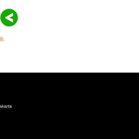
ah
yakarta