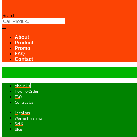
Search
About
Product
Promo
FAQ
Contact
About Us
How To Order
FAQ
Contact Us
Legalitas
Warna Finishing
SVLK
Blog