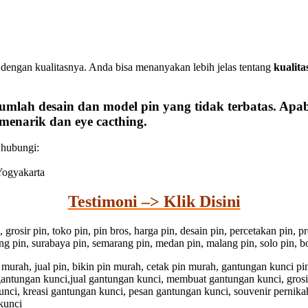
dengan kualitasnya. Anda bisa menanyakan lebih jelas tentang
kualita
mlah desain dan model pin yang tidak terbatas. Apa
menarik dan eye cacthing.
 hubungi:
 Yogyakarta
Testimoni –> Klik Disini
n, grosir pin, toko pin, pin bros, harga pin, desain pin, percetakan pin,
dung pin, surabaya pin, semarang pin, medan pin, malang pin, solo pin, bo
pin murah, jual pin, bikin pin murah, cetak pin murah, gantungan kunci 
 gantungan kunci,jual gantungan kunci, membuat gantungan kunci, gros
unci, kreasi gantungan kunci, pesan gantungan kunci, souvenir pernika
kunci