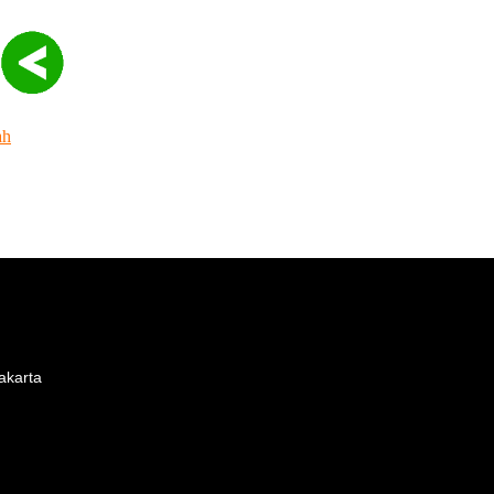
ah
yakarta