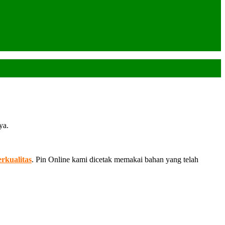
ya.
rkualitas
. Pin Online kami dicetak memakai bahan yang telah