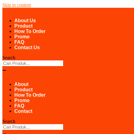
Skip to content
About Us
Product
How To Order
Promo
FAQ
Contact Us
Search
About
Product
How To Order
Promo
FAQ
Contact
Search