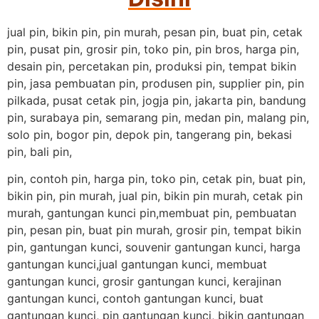
jual pin, bikin pin, pin murah, pesan pin, buat pin, cetak
pin, pusat pin, grosir pin, toko pin, pin bros, harga pin,
desain pin, percetakan pin, produksi pin, tempat bikin
pin, jasa pembuatan pin, produsen pin, supplier pin, pin
pilkada, pusat cetak pin, jogja pin, jakarta pin, bandung
pin, surabaya pin, semarang pin, medan pin, malang pin,
solo pin, bogor pin, depok pin, tangerang pin, bekasi
pin, bali pin,
pin, contoh pin, harga pin, toko pin, cetak pin, buat pin,
bikin pin, pin murah, jual pin, bikin pin murah, cetak pin
murah, gantungan kunci pin,membuat pin, pembuatan
pin, pesan pin, buat pin murah, grosir pin, tempat bikin
pin, gantungan kunci, souvenir gantungan kunci, harga
gantungan kunci,jual gantungan kunci, membuat
gantungan kunci, grosir gantungan kunci, kerajinan
gantungan kunci, contoh gantungan kunci, buat
gantungan kunci, pin gantungan kunci, bikin gantungan