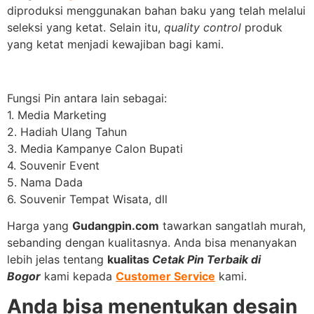
diproduksi menggunakan bahan baku yang telah melalui
seleksi yang ketat. Selain itu,
quality control
produk
yang ketat menjadi kewajiban bagi kami.
Fungsi Pin antara lain sebagai:
1. Media Marketing
2. Hadiah Ulang Tahun
3. Media Kampanye Calon Bupati
4. Souvenir Event
5. Nama Dada
6. Souvenir Tempat Wisata, dll
Harga yang
Gudangpin.com
tawarkan sangatlah murah,
sebanding dengan kualitasnya. Anda bisa menanyakan
lebih jelas tentang
kualitas
Cetak Pin Terbaik di
Bogor
kami kepada
Customer Service
kami.
Anda bisa menentukan desain