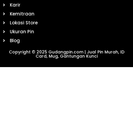
Karir
Kemitraan
Lokasi Store
Ukuran Pin
Blog
Copyright © 2025 Gudangpin.com | Jual Pin Murah, ID
Card, Mug, Gantungan Kunci