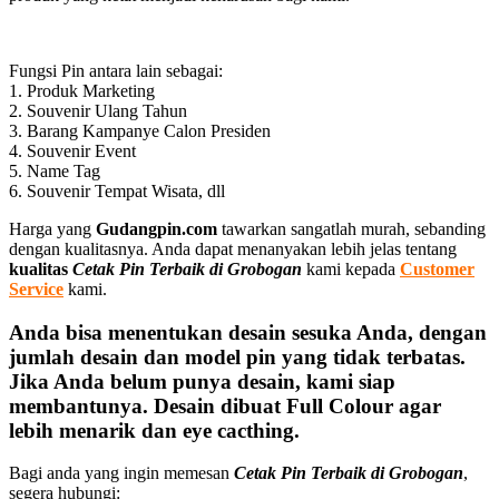
Fungsi Pin antara lain sebagai:
1. Produk Marketing
2. Souvenir Ulang Tahun
3. Barang Kampanye Calon Presiden
4. Souvenir Event
5. Name Tag
6. Souvenir Tempat Wisata, dll
Harga yang
Gudangpin.com
tawarkan sangatlah murah, sebanding
dengan kualitasnya. Anda dapat menanyakan lebih jelas tentang
kualitas
Cetak Pin Terbaik di Grobogan
kami kepada
Customer
Service
kami.
Anda bisa menentukan desain sesuka Anda, dengan
jumlah desain dan model pin yang tidak terbatas.
Jika Anda belum punya desain, kami siap
membantunya. Desain dibuat Full Colour agar
lebih menarik dan eye cacthing.
Bagi anda yang ingin memesan
Cetak Pin Terbaik di Grobogan
,
segera hubungi: