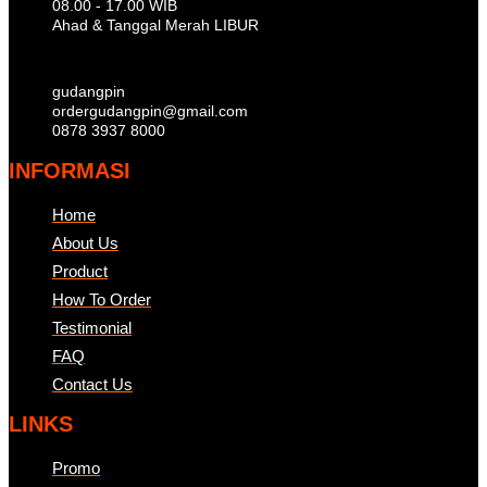
08.00 - 17.00 WIB
Ahad & Tanggal Merah LIBUR
gudangpin
ordergudangpin@gmail.com
0878 3937 8000
INFORMASI
Home
About Us
Product
How To Order
Testimonial
FAQ
Contact Us
LINKS
Promo