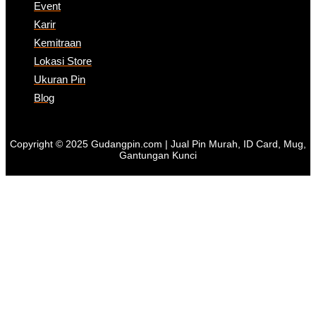
Event
Karir
Kemitraan
Lokasi Store
Ukuran Pin
Blog
Copyright © 2025 Gudangpin.com | Jual Pin Murah, ID Card, Mug,
Gantungan Kunci