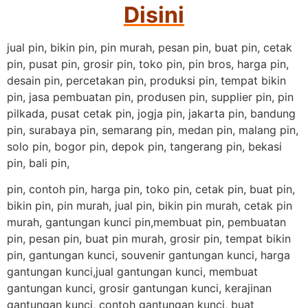
Disini
jual pin, bikin pin, pin murah, pesan pin, buat pin, cetak
pin, pusat pin, grosir pin, toko pin, pin bros, harga pin,
desain pin, percetakan pin, produksi pin, tempat bikin
pin, jasa pembuatan pin, produsen pin, supplier pin, pin
pilkada, pusat cetak pin, jogja pin, jakarta pin, bandung
pin, surabaya pin, semarang pin, medan pin, malang pin,
solo pin, bogor pin, depok pin, tangerang pin, bekasi
pin, bali pin,
pin, contoh pin, harga pin, toko pin, cetak pin, buat pin,
bikin pin, pin murah, jual pin, bikin pin murah, cetak pin
murah, gantungan kunci pin,membuat pin, pembuatan
pin, pesan pin, buat pin murah, grosir pin, tempat bikin
pin, gantungan kunci, souvenir gantungan kunci, harga
gantungan kunci,jual gantungan kunci, membuat
gantungan kunci, grosir gantungan kunci, kerajinan
gantungan kunci, contoh gantungan kunci, buat