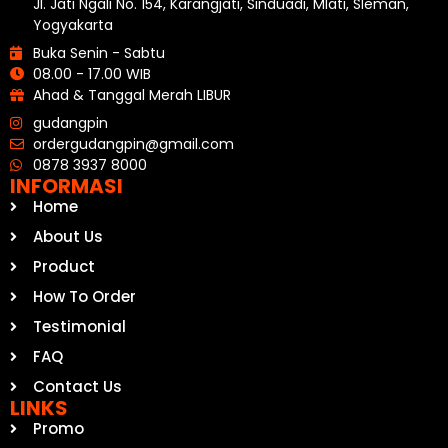
Jl. Jati Ngali No. 154, Karangjati, Sinduadi, Mlati, Sleman,
Yogyakarta
Buka Senin - Sabtu
08.00 - 17.00 WIB
Ahad & Tanggal Merah LIBUR
gudangpin
ordergudangpin@gmail.com
0878 3937 8000
INFORMASI
Home
About Us
Product
How To Order
Testimonial
FAQ
Contact Us
LINKS
Promo