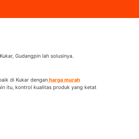
Kukar, Gudangpin lah solusinya.
baik di Kukar dengan
harga murah
n itu, kontrol kualitas produk yang ketat