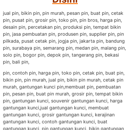
jual pin, bikin pin, pin murah, pesan pin, buat pin, cetak
pin, pusat pin, grosir pin, toko pin, pin bros, harga pin,
desain pin, percetakan pin, produksi pin, tempat bikin
pin, jasa pembuatan pin, produsen pin, supplier pin, pin
pilkada, pusat cetak pin, jogja pin, jakarta pin, bandung
pin, surabaya pin, semarang pin, medan pin, malang pin,
solo pin, bogor pin, depok pin, tangerang pin, bekasi
pin, bali pin,
pin, contoh pin, harga pin, toko pin, cetak pin, buat pin,
bikin pin, pin murah, jual pin, bikin pin murah, cetak pin
murah, gantungan kunci pin,membuat pin, pembuatan
pin, pesan pin, buat pin murah, grosir pin, tempat bikin
pin, gantungan kunci, souvenir gantungan kunci, harga
gantungan kunci,jual gantungan kunci, membuat
gantungan kunci, grosir gantungan kunci, kerajinan
gantungan kunci, contoh gantungan kunci, buat
gantungan kunci, pin gantungan kunci, bikin gantungan