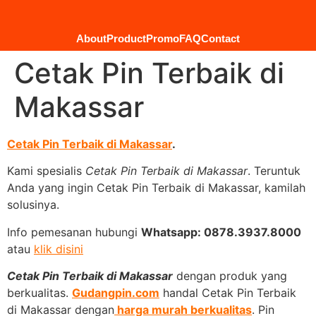
About
Product
Promo
FAQ
Contact
Cetak Pin Terbaik di
Makassar
Cetak Pin Terbaik di Makassar
.
Kami spesialis
Cetak Pin Terbaik di Makassar
. Teruntuk
Anda yang ingin Cetak Pin Terbaik di Makassar, kamilah
solusinya.
Info pemesanan hubungi
Whatsapp: 0878.3937.8000
atau
klik disini
Cetak Pin Terbaik di Makassar
dengan produk yang
berkualitas.
Gudangpin.com
handal Cetak Pin Terbaik
di Makassar dengan
harga murah berkualitas
. Pin