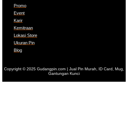
Promo
Event
Karir
Kemitraan
Lokasi Store
Ukuran Pin
Blog
Copyright © 2025 Gudangpin.com | Jual Pin Murah, ID Card, Mug,
Gantungan Kunci