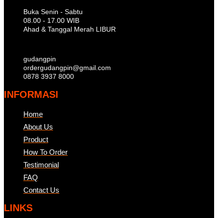
Buka Senin - Sabtu
08.00 - 17.00 WIB
Ahad & Tanggal Merah LIBUR
gudangpin
ordergudangpin@gmail.com
0878 3937 8000
INFORMASI
Home
About Us
Product
How To Order
Testimonial
FAQ
Contact Us
LINKS