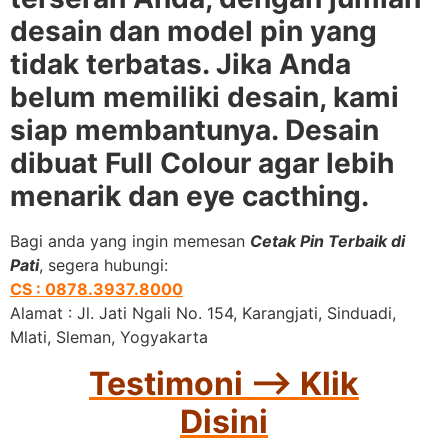
desain dan model pin yang
tidak terbatas. Jika Anda
belum memiliki desain, kami
siap membantunya. Desain
dibuat Full Colour agar lebih
menarik dan eye cacthing.
Bagi anda yang ingin memesan
Cetak Pin Terbaik di
Pati
, segera hubungi:
CS : 0878.3937.8000
Alamat : Jl. Jati Ngali No. 154, Karangjati, Sinduadi,
Mlati, Sleman, Yogyakarta
Testimoni –> Klik
Disini