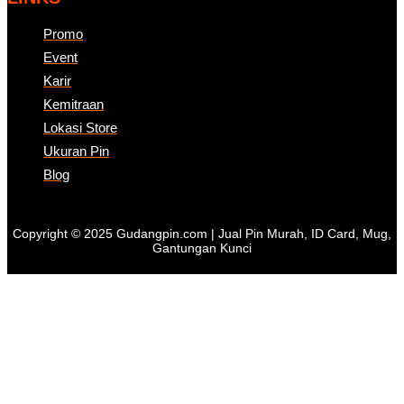
Promo
Event
Karir
Kemitraan
Lokasi Store
Ukuran Pin
Blog
Copyright © 2025 Gudangpin.com | Jual Pin Murah, ID Card, Mug,
Gantungan Kunci