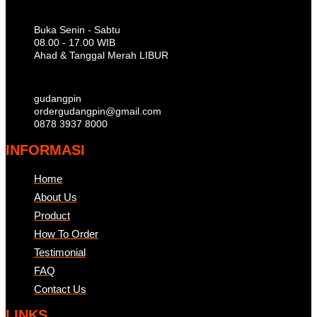
Buka Senin - Sabtu
08.00 - 17.00 WIB
Ahad & Tanggal Merah LIBUR
gudangpin
ordergudangpin@gmail.com
0878 3937 8000
INFORMASI
Home
About Us
Product
How To Order
Testimonial
FAQ
Contact Us
LINKS