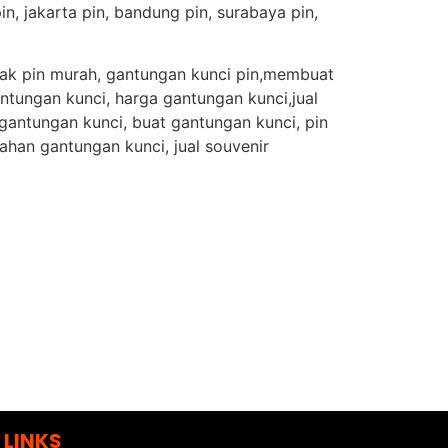
pin, jakarta pin, bandung pin, surabaya pin,
, cetak pin murah, gantungan kunci pin,membuat
antungan kunci, harga gantungan kunci,jual
gantungan kunci, buat gantungan kunci, pin
ahan gantungan kunci, jual souvenir
LINKS