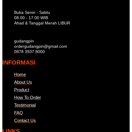
Buka Senin - Sabtu
08.00 - 17.00 WIB
Ahad & Tanggal Merah LIBUR
gudangpin
ordergudangpin@gmail.com
0878 3937 8000
INFORMASI
Home
About Us
Product
How To Order
Testimonial
FAQ
Contact Us
LINKS