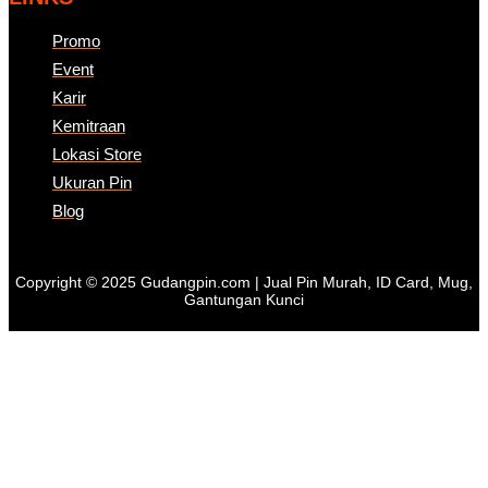
Promo
Event
Karir
Kemitraan
Lokasi Store
Ukuran Pin
Blog
Copyright © 2025 Gudangpin.com | Jual Pin Murah, ID Card, Mug,
Gantungan Kunci