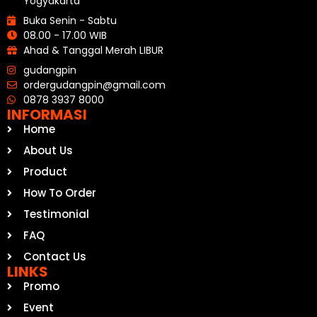
Yogyakarta
Buka Senin - Sabtu
08.00 - 17.00 WIB
Ahad & Tanggal Merah LIBUR
gudangpin
ordergudangpin@gmail.com
0878 3937 8000
INFORMASI
Home
About Us
Product
How To Order
Testimonial
FAQ
Contact Us
LINKS
Promo
Event