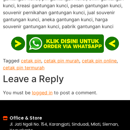
kunci, kreasi gantungan kunci, pesan gantungan kunci,
souvenir pernikahan gantungan kunci, jual souvenir
gantungan kunci, aneka gantungan kunci, harga
souvenir gantungan kunci, pabrik gantungan kunci
Tagged
cetak pin
,
cetak pin murah
,
cetak pin online
,
cetak pin termurah
Leave a Reply
You must be
logged in
to post a comment.
Office & Store
Jl. Jati Ngali No. 154, Karangjati, Sinduadi, Mlati, Sleman,