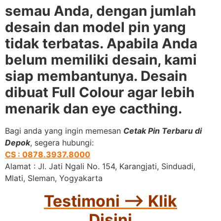
semau Anda, dengan jumlah
desain dan model pin yang
tidak terbatas. Apabila Anda
belum memiliki desain, kami
siap membantunya. Desain
dibuat Full Colour agar lebih
menarik dan eye cacthing.
Bagi anda yang ingin memesan
Cetak Pin Terbaru di
Depok
, segera hubungi:
CS : 0878.3937.8000
Alamat : Jl. Jati Ngali No. 154, Karangjati, Sinduadi,
Mlati, Sleman, Yogyakarta
Testimoni –> Klik
Disini