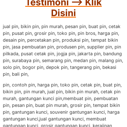
Testimoni –> Klik
Disini
jual pin, bikin pin, pin murah, pesan pin, buat pin, cetak
pin, pusat pin, grosir pin, toko pin, pin bros, harga pin,
desain pin, percetakan pin, produksi pin, tempat bikin
pin, jasa pembuatan pin, produsen pin, supplier pin, pin
pilkada, pusat cetak pin, jogja pin, jakarta pin, bandung
pin, surabaya pin, semarang pin, medan pin, malang pin,
solo pin, bogor pin, depok pin, tangerang pin, bekasi
pin, bali pin,
pin, contoh pin, harga pin, toko pin, cetak pin, buat pin,
bikin pin, pin murah, jual pin, bikin pin murah, cetak pin
murah, gantungan kunci pin,membuat pin, pembuatan
pin, pesan pin, buat pin murah, grosir pin, tempat bikin
pin, gantungan kunci, souvenir gantungan kunci, harga
gantungan kunci,jual gantungan kunci, membuat
gantungan kunci, grosir gantungan kunci, kerajinan