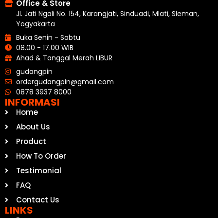
Office & Store
Jl. Jati Ngali No. 154, Karangjati, Sinduadi, Mlati, Sleman,
Yogyakarta
Buka Senin - Sabtu
08.00 - 17.00 WIB
Ahad & Tanggal Merah LIBUR
gudangpin
ordergudangpin@gmail.com
0878 3937 8000
INFORMASI
Home
About Us
Product
How To Order
Testimonial
FAQ
Contact Us
LINKS