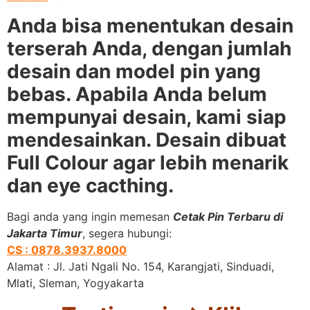
Anda bisa menentukan desain
terserah Anda, dengan jumlah
desain dan model pin yang
bebas. Apabila Anda belum
mempunyai desain, kami siap
mendesainkan. Desain dibuat
Full Colour agar lebih menarik
dan eye cacthing.
Bagi anda yang ingin memesan
Cetak Pin Terbaru di
Jakarta Timur
, segera hubungi:
CS : 0878.3937.8000
Alamat : Jl. Jati Ngali No. 154, Karangjati, Sinduadi,
Mlati, Sleman, Yogyakarta