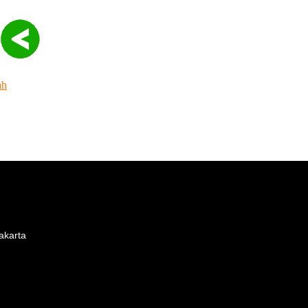
ah
yakarta