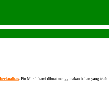
berkualitas
. Pin Murah kami dibuat menggunakan bahan yang telah