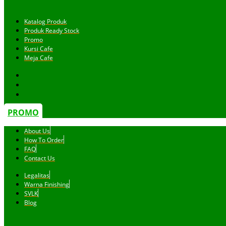
Katalog Produk
Produk Ready Stock
Promo
Kursi Cafe
Meja Cafe
PROMO
About Us
How To Order
FAQ
Contact Us
Legalitas
Warna Finishing
SVLK
Blog