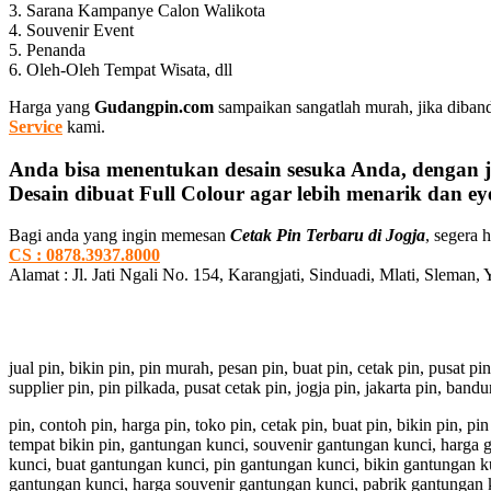
3. Sarana Kampanye Calon Walikota
4. Souvenir Event
5. Penanda
6. Oleh-Oleh Tempat Wisata, dll
Harga yang
Gudangpin.com
sampaikan sangatlah murah, jika diban
Service
kami.
Anda bisa menentukan desain sesuka Anda, dengan j
Desain dibuat Full Colour agar lebih menarik dan eye
Bagi anda yang ingin memesan
Cetak Pin Terbaru di Jogja
, segera 
CS : 0878.3937.8000
Alamat : Jl. Jati Ngali No. 154, Karangjati, Sinduadi, Mlati, Sleman,
jual pin, bikin pin, pin murah, pesan pin, buat pin, cetak pin, pusat pi
supplier pin, pin pilkada, pusat cetak pin, jogja pin, jakarta pin, ban
pin, contoh pin, harga pin, toko pin, cetak pin, buat pin, bikin pin, 
tempat bikin pin, gantungan kunci, souvenir gantungan kunci, harga
kunci, buat gantungan kunci, pin gantungan kunci, bikin gantungan k
gantungan kunci, harga souvenir gantungan kunci, pabrik gantungan 