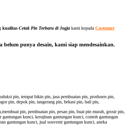
ng
kualitas
Cetak Pin Terbaru di Jogja
kami kepada
Customer
a belum punya desain, kami siap mendesainkan.
 produksi pin, tempat bikin pin, jasa pembuatan pin, produsen pin,
gor pin, depok pin, tangerang pin, bekasi pin, bali pin,
pin,membuat pin, pembuatan pin, pesan pin, buat pin murah, grosir pin,
ir gantungan kunci, kerajinan gantungan kunci, contoh gantungan
han gantungan kunci, jual souvenir gantungan kunci, aneka