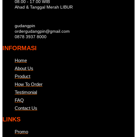
08.00 - 17.00 WIB
Ahad & Tanggal Merah LIBUR
gudangpin
ordergudangpin@gmail.com
0878 3937 8000
INFORMASI
Home
About Us
Product
How To Order
Testimonial
FAQ
Contact Us
LINKS
Promo