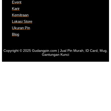
Event
Karir
Kemitraan
Lokasi Store
Ukuran Pin
Blog
Copyright © 2025 Gudangpin.com | Jual Pin Murah, ID Card, Mug,
Gantungan Kunci