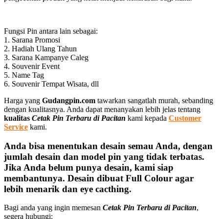
Fungsi Pin antara lain sebagai:
1. Sarana Promosi
2. Hadiah Ulang Tahun
3. Sarana Kampanye Caleg
4. Souvenir Event
5. Name Tag
6. Souvenir Tempat Wisata, dll
Harga yang
Gudangpin.com
tawarkan sangatlah murah, sebanding
dengan kualitasnya. Anda dapat menanyakan lebih jelas tentang
kualitas
Cetak Pin Terbaru di Pacitan
kami kepada
Customer
Service
kami.
Anda bisa menentukan desain semau Anda, dengan
jumlah desain dan model pin yang tidak terbatas.
Jika Anda belum punya desain, kami siap
membantunya. Desain dibuat Full Colour agar
lebih menarik dan eye cacthing.
Bagi anda yang ingin memesan
Cetak Pin Terbaru di Pacitan
,
segera hubungi: