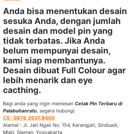
Anda bisa menentukan desain
sesuka Anda, dengan jumlah
desain dan model pin yang
tidak terbatas. Jika Anda
belum mempunyai desain,
kami siap membantunya.
Desain dibuat Full Colour agar
lebih menarik dan eye
cacthing.
Bagi anda yang ingin memesan
Cetak Pin Terbaru di
Palabuhanratu
, segera hubungi:
CS : 0878.3937.8000
Alamat : Jl. Jati Ngali No. 154, Karangjati, Sinduadi,
Mlati, Sleman, Yogyakarta