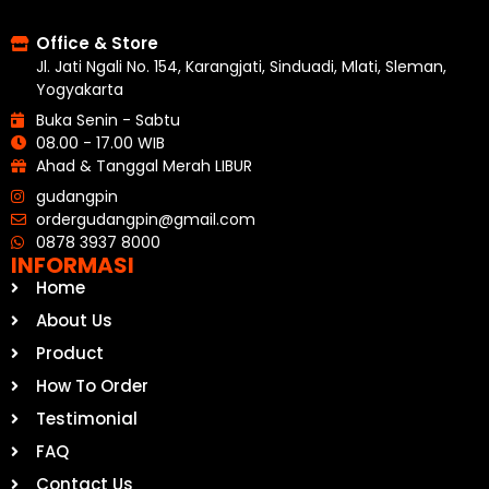
Office & Store
Jl. Jati Ngali No. 154, Karangjati, Sinduadi, Mlati, Sleman,
Yogyakarta
Buka Senin - Sabtu
08.00 - 17.00 WIB
Ahad & Tanggal Merah LIBUR
gudangpin
ordergudangpin@gmail.com
0878 3937 8000
INFORMASI
Home
About Us
Product
How To Order
Testimonial
FAQ
Contact Us