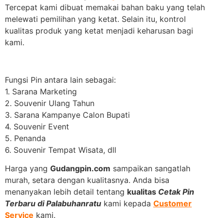
Tercepat kami dibuat memakai bahan baku yang telah
melewati pemilihan yang ketat. Selain itu, kontrol
kualitas produk yang ketat menjadi keharusan bagi
kami.
Fungsi Pin antara lain sebagai:
1. Sarana Marketing
2. Souvenir Ulang Tahun
3. Sarana Kampanye Calon Bupati
4. Souvenir Event
5. Penanda
6. Souvenir Tempat Wisata, dll
Harga yang
Gudangpin.com
sampaikan sangatlah
murah, setara dengan kualitasnya. Anda bisa
menanyakan lebih detail tentang
kualitas
Cetak Pin
Terbaru di Palabuhanratu
kami kepada
Customer
Service
kami.