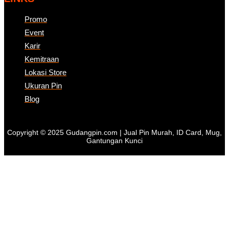
Promo
Event
Karir
Kemitraan
Lokasi Store
Ukuran Pin
Blog
Copyright © 2025 Gudangpin.com | Jual Pin Murah, ID Card, Mug,
Gantungan Kunci