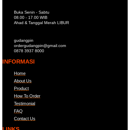
Buka Senin - Sabtu
08.00 - 17.00 WIB
Ahad & Tanggal Merah LIBUR
gudangpin
ordergudangpin@gmail.com
0878 3937 8000
INFORMASI
Home
About Us
Product
How To Order
Testimonial
FAQ
Contact Us
LINKS