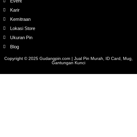
Event
Karir
Kemitraan
Lokasi Store
Ukuran Pin
Blog
Copyright © 2025 Gudangpin.com | Jual Pin Murah, ID Card, Mug,
Gantungan Kunci