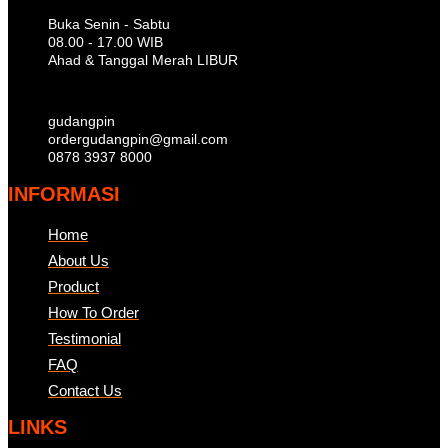
Buka Senin - Sabtu
08.00 - 17.00 WIB
Ahad & Tanggal Merah LIBUR
gudangpin
ordergudangpin@gmail.com
0878 3937 8000
INFORMASI
Home
About Us
Product
How To Order
Testimonial
FAQ
Contact Us
LINKS