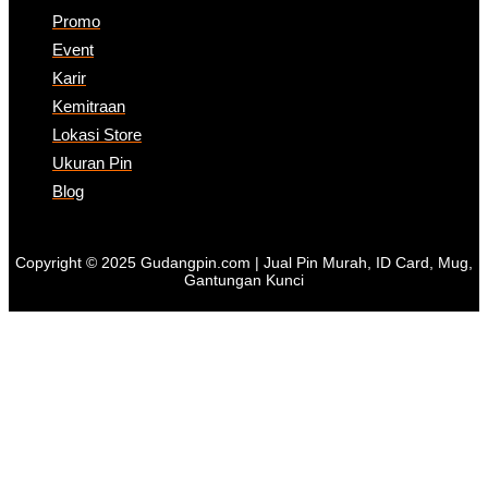
Promo
Event
Karir
Kemitraan
Lokasi Store
Ukuran Pin
Blog
Copyright © 2025 Gudangpin.com | Jual Pin Murah, ID Card, Mug,
Gantungan Kunci