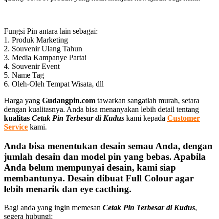
Fungsi Pin antara lain sebagai:
1. Produk Marketing
2. Souvenir Ulang Tahun
3. Media Kampanye Partai
4. Souvenir Event
5. Name Tag
6. Oleh-Oleh Tempat Wisata, dll
Harga yang
Gudangpin.com
tawarkan sangatlah murah, setara
dengan kualitasnya. Anda bisa menanyakan lebih detail tentang
kualitas
Cetak Pin Terbesar di Kudus
kami kepada
Customer
Service
kami.
Anda bisa menentukan desain semau Anda, dengan
jumlah desain dan model pin yang bebas. Apabila
Anda belum mempunyai desain, kami siap
membantunya. Desain dibuat Full Colour agar
lebih menarik dan eye cacthing.
Bagi anda yang ingin memesan
Cetak Pin Terbesar di Kudus
,
segera hubungi: