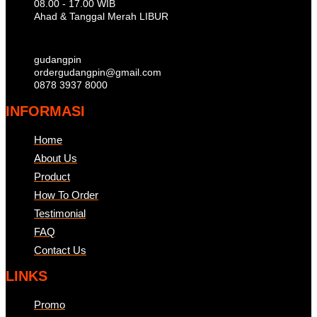
08.00 - 17.00 WIB
Ahad & Tanggal Merah LIBUR
gudangpin
ordergudangpin@gmail.com
0878 3937 8000
INFORMASI
Home
About Us
Product
How To Order
Testimonial
FAQ
Contact Us
LINKS
Promo