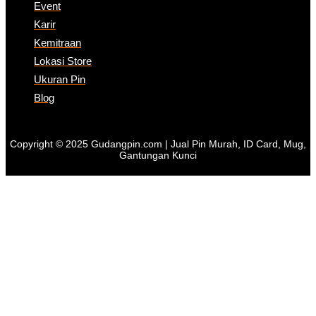
Event
Karir
Kemitraan
Lokasi Store
Ukuran Pin
Blog
Copyright © 2025 Gudangpin.com | Jual Pin Murah, ID Card, Mug,
Gantungan Kunci