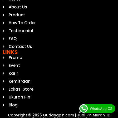
About Us
Product
How To Order
Testimonial
FAQ
Contact Us
LINKS
Promo
Event
Karir
Kemitraan
Lokasi Store
Ukuran Pin
Blog
WhatsApp CS
Copyright © 2025 Gudangpin.com | Jual Pin Murah, ID