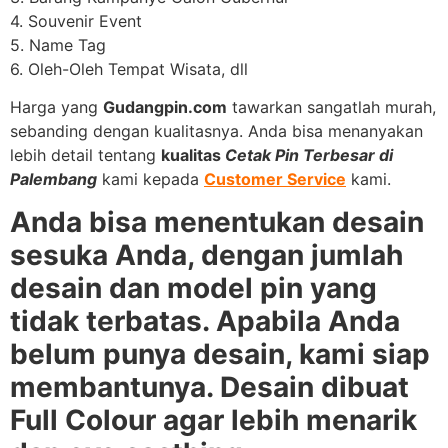
4. Souvenir Event
5. Name Tag
6. Oleh-Oleh Tempat Wisata, dll
Harga yang
Gudangpin.com
tawarkan sangatlah murah,
sebanding dengan kualitasnya. Anda bisa menanyakan
lebih detail tentang
kualitas
Cetak Pin Terbesar di
Palembang
kami kepada
Customer Service
kami.
Anda bisa menentukan desain
sesuka Anda, dengan jumlah
desain dan model pin yang
tidak terbatas. Apabila Anda
belum punya desain, kami siap
membantunya. Desain dibuat
Full Colour agar lebih menarik