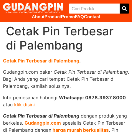
About
Product
Promo
FAQ
Contact
Cetak Pin Terbesar
di Palembang
Cetak Pin Terbesar di Palembang
.
Gudangpin.com pakar
Cetak Pin Terbesar di Palembang
.
Bagi Anda yang cari tempat Cetak Pin Terbesar di
Palembang, kamilah solusinya.
Info pemesanan hubungi
Whatsapp: 0878.3937.8000
atau
klik disini
Cetak Pin Terbesar di Palembang
dengan produk yang
berkelas.
Gudangpin.com
spesialis Cetak Pin Terbesar
di Palembang dengan
harga murah berkualitas
. Pin