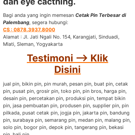
dan eye cacthing.
Bagi anda yang ingin memesan
Cetak Pin Terbesar di
Palembang
, segera hubungi:
CS : 0878.3937.8000
Alamat : Jl. Jati Ngali No. 154, Karangjati, Sinduadi,
Mlati, Sleman, Yogyakarta
Testimoni –> Klik
Disini
jual pin, bikin pin, pin murah, pesan pin, buat pin, cetak
pin, pusat pin, grosir pin, toko pin, pin bros, harga pin,
desain pin, percetakan pin, produksi pin, tempat bikin
pin, jasa pembuatan pin, produsen pin, supplier pin, pin
pilkada, pusat cetak pin, jogja pin, jakarta pin, bandung
pin, surabaya pin, semarang pin, medan pin, malang pin,
solo pin, bogor pin, depok pin, tangerang pin, bekasi
pin, bali pin,