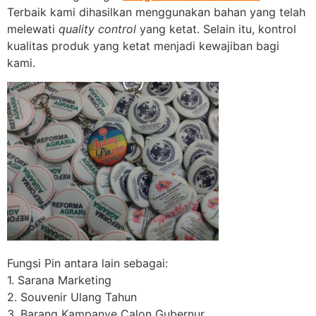
Terbaik kami dihasilkan menggunakan bahan yang telah
melewati
quality control
yang ketat. Selain itu, kontrol
kualitas produk yang ketat menjadi kewajiban bagi
kami.
Fungsi Pin antara lain sebagai:
1. Sarana Marketing
2. Souvenir Ulang Tahun
3. Barang Kampanye Calon Gubernur