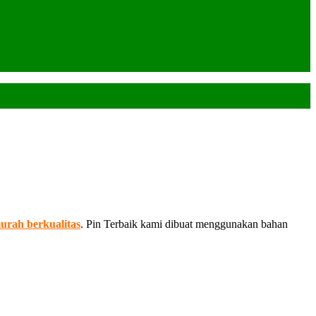
urah berkualitas
. Pin Terbaik kami dibuat menggunakan bahan