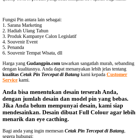
Fungsi Pin antara lain sebagai:
1. Sarana Marketing
2. Hadiah Ulang Tahun
3. Produk Kampanye Calon Legislatif
4. Souvenir Event
5. Penanda
6. Souvenir Tempat Wisata, dll
Harga yang
Gudangpin.com
tawarkan sangatlah murah, sebanding
dengan kualitasnya. Anda dapat menanyakan lebih jelas tentang
kualitas
Cetak Pin Tercepat di Batang
kami kepada
Customer
Service
kami.
Anda bisa menentukan desain terserah Anda,
dengan jumlah desain dan model pin yang bebas.
Jika Anda belum mempunyai desain, kami siap
mendesainkan. Desain dibuat Full Colour agar lebih
menarik dan eye cacthing.
Bagi anda yang ingin memesan
Cetak Pin Tercepat di Batang
,
segera hubungi: