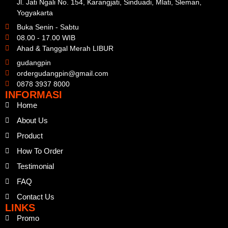
Jl. Jati Ngali No. 154, Karangjati, Sinduadi, Mlati, Sleman,
Yogyakarta
Buka Senin - Sabtu
08.00 - 17.00 WIB
Ahad & Tanggal Merah LIBUR
gudangpin
ordergudangpin@gmail.com
0878 3937 8000
INFORMASI
Home
About Us
Product
How To Order
Testimonial
FAQ
Contact Us
LINKS
Promo