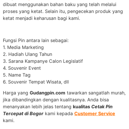
dibuat menggunakan bahan baku yang telah melalui
proses yang ketat. Selain itu, pengecekan produk yang
ketat menjadi keharusan bagi kami.
Fungsi Pin antara lain sebagai:
1. Media Marketing
2. Hadiah Ulang Tahun
3. Sarana Kampanye Calon Legislatif
4. Souvenir Event
5. Name Tag
6. Souvenir Tempat Wisata, dll
Harga yang
Gudangpin.com
tawarkan sangatlah murah,
jika dibandingkan dengan kualitasnya. Anda bisa
menanyakan lebih jelas tentang
kualitas
Cetak Pin
Tercepat di Bogor
kami kepada
Customer Service
kami.