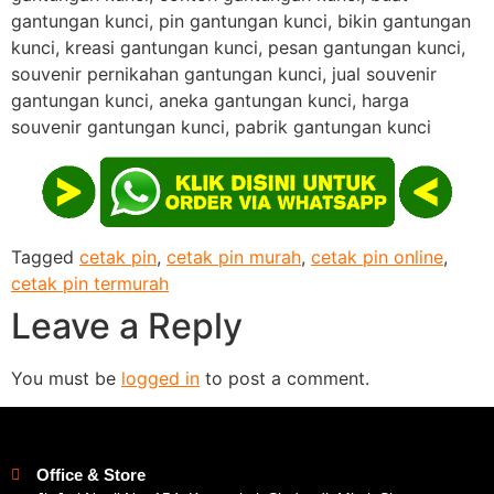
gantungan kunci, pin gantungan kunci, bikin gantungan
kunci, kreasi gantungan kunci, pesan gantungan kunci,
souvenir pernikahan gantungan kunci, jual souvenir
gantungan kunci, aneka gantungan kunci, harga
souvenir gantungan kunci, pabrik gantungan kunci
Tagged
cetak pin
,
cetak pin murah
,
cetak pin online
,
cetak pin termurah
Leave a Reply
You must be
logged in
to post a comment.
Office & Store