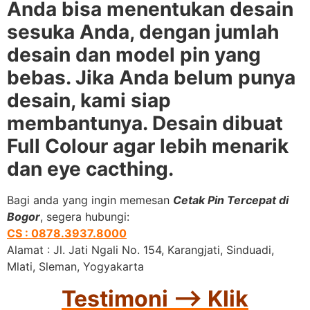
Anda bisa menentukan desain
sesuka Anda, dengan jumlah
desain dan model pin yang
bebas. Jika Anda belum punya
desain, kami siap
membantunya. Desain dibuat
Full Colour agar lebih menarik
dan eye cacthing.
Bagi anda yang ingin memesan
Cetak Pin Tercepat di
Bogor
, segera hubungi:
CS : 0878.3937.8000
Alamat : Jl. Jati Ngali No. 154, Karangjati, Sinduadi,
Mlati, Sleman, Yogyakarta
Testimoni –> Klik