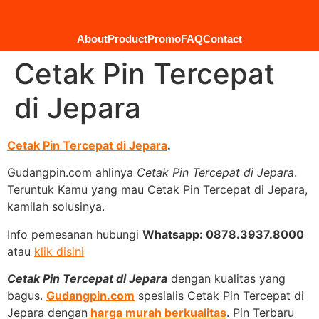
About
Product
Promo
FAQ
Contact
Cetak Pin Tercepat
di Jepara
Cetak Pin Tercepat di Jepara
.
Gudangpin.com ahlinya
Cetak Pin Tercepat di Jepara
.
Teruntuk Kamu yang mau Cetak Pin Tercepat di Jepara,
kamilah solusinya.
Info pemesanan hubungi
Whatsapp: 0878.3937.8000
atau
klik disini
Cetak Pin Tercepat di Jepara
dengan kualitas yang
bagus.
Gudangpin.com
spesialis Cetak Pin Tercepat di
Jepara dengan
harga murah berkualitas
. Pin Terbaru