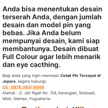
Anda bisa menentukan desain
terserah Anda, dengan jumlah
desain dan model pin yang
bebas. Jika Anda belum
mempunyai desain, kami siap
membantunya. Desain dibuat
Full Colour agar lebih menarik
dan eye cacthing.
Bagi anda yang ingin memesan
Cetak Pin Tercepat di
Jepara
, segera hubungi:
CS : 0878.3937.8000
Alamat : Jl. Jati Ngali No. 154, Karangjati, Sinduadi,
Mlati, Sleman, Yogyakarta