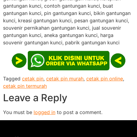
gantungan kunci, contoh gantungan kunci, buat
gantungan kunci, pin gantungan kunci, bikin gantungan
kunci, kreasi gantungan kunci, pesan gantungan kunci,
souvenir pernikahan gantungan kunci, jual souvenir
gantungan kunci, aneka gantungan kunci, harga
souvenir gantungan kunci, pabrik gantungan kunci
Tagged
cetak pin
,
cetak pin murah
,
cetak pin online
,
cetak pin termurah
Leave a Reply
You must be
logged in
to post a comment.