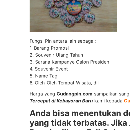
Fungsi Pin antara lain sebagai:
1. Barang Promosi
2. Souvenir Ulang Tahun
3. Sarana Kampanye Calon Presiden
4. Souvenir Event
5. Name Tag
6. Oleh-Oleh Tempat Wisata, dll
Harga yang
Gudangpin.com
sampaikan sangat
Tercepat di Kebayoran Baru
kami kepada
Cu
Anda bisa menentukan de
yang tidak terbatas. Ji