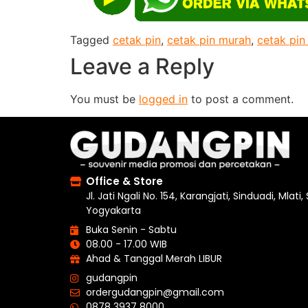
Tagged
cetak pin
,
cetak pin murah
,
cetak pin
Leave a Reply
You must be
logged in
to post a comment.
Office & Store
Jl. Jati Ngali No. 154, Karangjati, Sinduadi, Mlati
Yogyakarta
Buka Senin - Sabtu
08.00 - 17.00 WIB
Ahad & Tanggal Merah LIBUR
gudangpin
ordergudangpin@gmail.com
0878 3937 8000