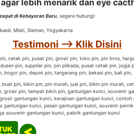
 agar lebih menarik dan eye cact
rcepat di Kebayoran Baru
, segera hubungi:
induadi, Mlati, Sleman, Yogyakarta
Testimoni –> Klik Disini
pin, cetak pin, pusat pin, grosir pin, toko pin, pin bros, har
dusen pin, supplier pin, pin pilkada, pusat cetak pin, jogja 
 bogor pin, depok pin, tangerang pin, bekasi pin, bali pin,
n, buat pin, bikin pin, pin murah, jual pin, bikin pin murah
, grosir pin, tempat bikin pin, gantungan kunci, souvenir g
rosir gantungan kunci, kerajinan gantungan kunci, contoh 
si gantungan kunci, pesan gantungan kunci, souvenir pernik
ga souvenir gantungan kunci, pabrik gantungan kunci