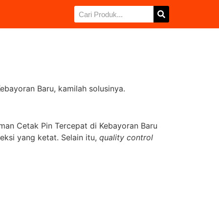
ebayoran Baru, kamilah solusinya.
an Cetak Pin Tercepat di Kebayoran Baru
ksi yang ketat. Selain itu,
quality control