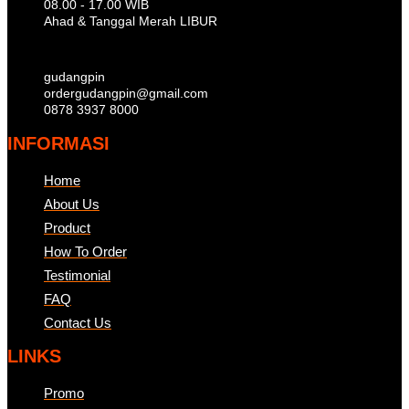
08.00 - 17.00 WIB
Ahad & Tanggal Merah LIBUR
gudangpin
ordergudangpin@gmail.com
0878 3937 8000
INFORMASI
Home
About Us
Product
How To Order
Testimonial
FAQ
Contact Us
LINKS
Promo