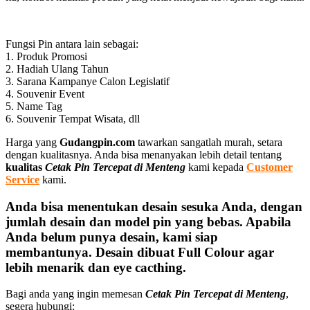
Fungsi Pin antara lain sebagai:
1. Produk Promosi
2. Hadiah Ulang Tahun
3. Sarana Kampanye Calon Legislatif
4. Souvenir Event
5. Name Tag
6. Souvenir Tempat Wisata, dll
Harga yang
Gudangpin.com
tawarkan sangatlah murah, setara
dengan kualitasnya. Anda bisa menanyakan lebih detail tentang
kualitas
Cetak Pin Tercepat di Menteng
kami kepada
Customer
Service
kami.
Anda bisa menentukan desain sesuka Anda, dengan
jumlah desain dan model pin yang bebas. Apabila
Anda belum punya desain, kami siap
membantunya. Desain dibuat Full Colour agar
lebih menarik dan eye cacthing.
Bagi anda yang ingin memesan
Cetak Pin Tercepat di Menteng
,
segera hubungi: