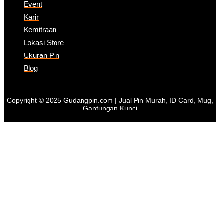
Event
Karir
Kemitraan
Lokasi Store
Ukuran Pin
Blog
Copyright © 2025 Gudangpin.com | Jual Pin Murah, ID Card, Mug,
Gantungan Kunci