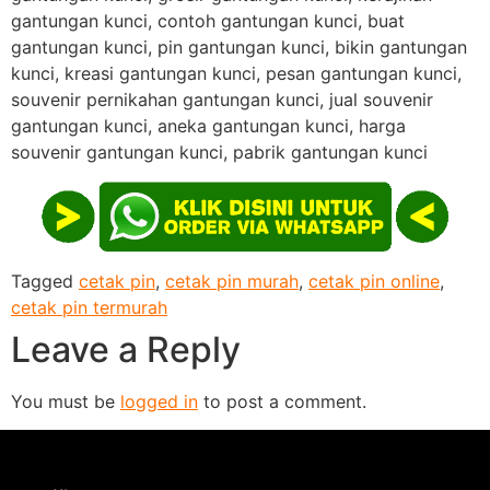
gantungan kunci, contoh gantungan kunci, buat
gantungan kunci, pin gantungan kunci, bikin gantungan
kunci, kreasi gantungan kunci, pesan gantungan kunci,
souvenir pernikahan gantungan kunci, jual souvenir
gantungan kunci, aneka gantungan kunci, harga
souvenir gantungan kunci, pabrik gantungan kunci
Tagged
cetak pin
,
cetak pin murah
,
cetak pin online
,
cetak pin termurah
Leave a Reply
You must be
logged in
to post a comment.