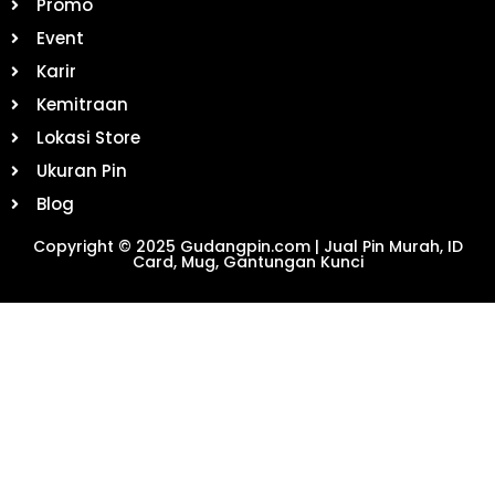
Promo
Event
Karir
Kemitraan
Lokasi Store
Ukuran Pin
Blog
Copyright © 2025 Gudangpin.com | Jual Pin Murah, ID
Card, Mug, Gantungan Kunci