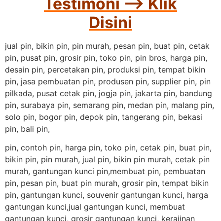
Testimoni –> Klik
Disini
jual pin, bikin pin, pin murah, pesan pin, buat pin, cetak
pin, pusat pin, grosir pin, toko pin, pin bros, harga pin,
desain pin, percetakan pin, produksi pin, tempat bikin
pin, jasa pembuatan pin, produsen pin, supplier pin, pin
pilkada, pusat cetak pin, jogja pin, jakarta pin, bandung
pin, surabaya pin, semarang pin, medan pin, malang pin,
solo pin, bogor pin, depok pin, tangerang pin, bekasi
pin, bali pin,
pin, contoh pin, harga pin, toko pin, cetak pin, buat pin,
bikin pin, pin murah, jual pin, bikin pin murah, cetak pin
murah, gantungan kunci pin,membuat pin, pembuatan
pin, pesan pin, buat pin murah, grosir pin, tempat bikin
pin, gantungan kunci, souvenir gantungan kunci, harga
gantungan kunci,jual gantungan kunci, membuat
gantungan kunci, grosir gantungan kunci, kerajinan