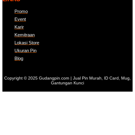
Promo
Event
Karir
Kemitraan
Lokasi Store
Ukuran Pin
Blog
Copyright © 2025 Gudangpin.com | Jual Pin Murah, ID Card, Mug,
Gantungan Kunci