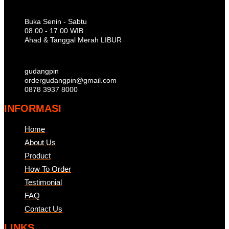
Buka Senin - Sabtu
08.00 - 17.00 WIB
Ahad & Tanggal Merah LIBUR
gudangpin
ordergudangpin@gmail.com
0878 3937 8000
INFORMASI
Home
About Us
Product
How To Order
Testimonial
FAQ
Contact Us
LINKS