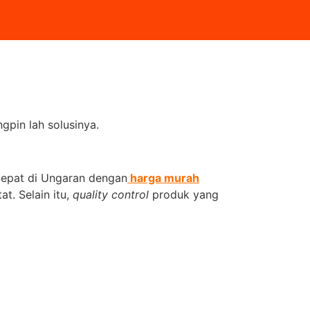
gpin lah solusinya.
cepat di Ungaran dengan
harga murah
t. Selain itu,
quality control
produk yang