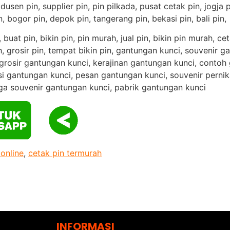
dusen pin, supplier pin, pin pilkada, pusat cetak pin, jogja 
 bogor pin, depok pin, tangerang pin, bekasi pin, bali pin,
n, buat pin, bikin pin, pin murah, jual pin, bikin pin murah
, grosir pin, tempat bikin pin, gantungan kunci, souvenir g
rosir gantungan kunci, kerajinan gantungan kunci, contoh 
si gantungan kunci, pesan gantungan kunci, souvenir pernik
ga souvenir gantungan kunci, pabrik gantungan kunci
 online
,
cetak pin termurah
INFORMASI