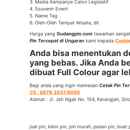
3. Media Kampanye Calon Legislatif
4. Souvenir Event
5. Name Tag
6. Oleh-Oleh Tempat Wisata, dll
Harga yang
Gudangpin.com
tawarkan sangat
Pin Tercepat di Ungaran
kami kepada
Custo
Anda bisa menentukan de
yang bebas. Jika Anda b
dibuat Full Colour agar l
Bagi anda yang ingin memesan
Cetak Pin Te
CS : 0878.3937.8000
Alamat : Jl. Jati Ngali No. 154, Karangjati, S
jual pin, bikin pin, pin murah, pesan pin, buat 