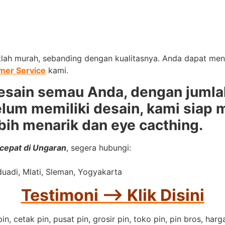
lah murah, sebanding dengan kualitasnya. Anda dapat mena
mer Service
kami.
sain semau Anda, dengan jumlah
elum memiliki desain, kami siap
ebih menarik dan eye cacthing.
rcepat di Ungaran
, segera hubungi:
induadi, Mlati, Sleman, Yogyakarta
Testimoni –> Klik Disini
pin, cetak pin, pusat pin, grosir pin, toko pin, pin bros, har