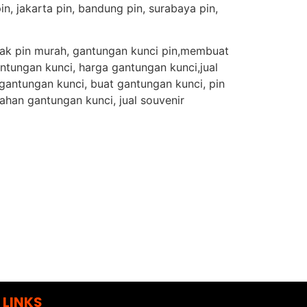
pin, jakarta pin, bandung pin, surabaya pin,
, cetak pin murah, gantungan kunci pin,membuat
antungan kunci, harga gantungan kunci,jual
gantungan kunci, buat gantungan kunci, pin
ahan gantungan kunci, jual souvenir
LINKS