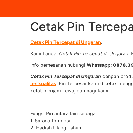
Cetak Pin Tercepa
Cetak Pin Tercepat di Ungaran
.
Kami handal
Cetak Pin Tercepat di Ungaran
. 
Info pemesanan hubungi
Whatsapp: 0878.3
Cetak Pin Tercepat di Ungaran
dengan produ
berkualitas
. Pin Terbesar kami dicetak men
ketat menjadi kewajiban bagi kami.
Fungsi Pin antara lain sebagai:
1. Sarana Promosi
2. Hadiah Ulang Tahun