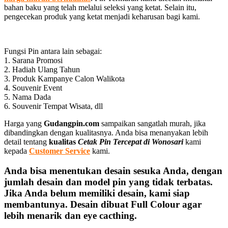
bahan baku yang telah melalui seleksi yang ketat. Selain itu,
pengecekan produk yang ketat menjadi keharusan bagi kami.
Fungsi Pin antara lain sebagai:
1. Sarana Promosi
2. Hadiah Ulang Tahun
3. Produk Kampanye Calon Walikota
4. Souvenir Event
5. Nama Dada
6. Souvenir Tempat Wisata, dll
Harga yang
Gudangpin.com
sampaikan sangatlah murah, jika
dibandingkan dengan kualitasnya. Anda bisa menanyakan lebih
detail tentang
kualitas
Cetak Pin Tercepat di Wonosari
kami
kepada
Customer Service
kami.
Anda bisa menentukan desain sesuka Anda, dengan
jumlah desain dan model pin yang tidak terbatas.
Jika Anda belum memiliki desain, kami siap
membantunya. Desain dibuat Full Colour agar
lebih menarik dan eye cacthing.