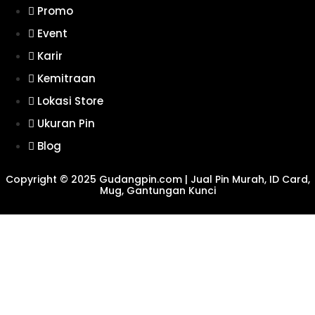
Promo
Event
Karir
Kemitraan
Lokasi Store
Ukuran Pin
Blog
Copyright © 2025 Gudangpin.com | Jual Pin Murah, ID Card,
Mug, Gantungan Kunci