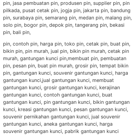
pin, jasa pembuatan pin, produsen pin, supplier pin, pin
pilkada, pusat cetak pin, jogja pin, jakarta pin, bandung
pin, surabaya pin, semarang pin, medan pin, malang pin,
solo pin, bogor pin, depok pin, tangerang pin, bekasi
pin, bali pin,
pin, contoh pin, harga pin, toko pin, cetak pin, buat pin,
bikin pin, pin murah, jual pin, bikin pin murah, cetak pin
murah, gantungan kunci pin,membuat pin, pembuatan
pin, pesan pin, buat pin murah, grosir pin, tempat bikin
pin, gantungan kunci, souvenir gantungan kunci, harga
gantungan kunci,jual gantungan kunci, membuat
gantungan kunci, grosir gantungan kunci, kerajinan
gantungan kunci, contoh gantungan kunci, buat
gantungan kunci, pin gantungan kunci, bikin gantungan
kunci, kreasi gantungan kunci, pesan gantungan kunci,
souvenir pernikahan gantungan kunci, jual souvenir
gantungan kunci, aneka gantungan kunci, harga
souvenir gantungan kunci, pabrik gantungan kunci