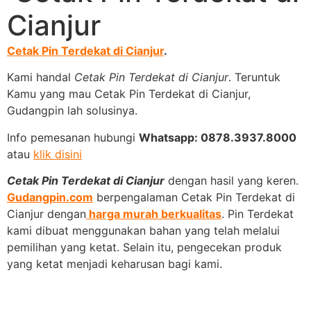
Cianjur
Cetak Pin Terdekat di Cianjur
.
Kami handal
Cetak Pin Terdekat di Cianjur
. Teruntuk
Kamu yang mau Cetak Pin Terdekat di Cianjur,
Gudangpin lah solusinya.
Info pemesanan hubungi
Whatsapp: 0878.3937.8000
atau
klik disini
Cetak Pin Terdekat di Cianjur
dengan hasil yang keren.
Gudangpin.com
berpengalaman Cetak Pin Terdekat di
Cianjur dengan
harga murah berkualitas
. Pin Terdekat
kami dibuat menggunakan bahan yang telah melalui
pemilihan yang ketat. Selain itu, pengecekan produk
yang ketat menjadi keharusan bagi kami.