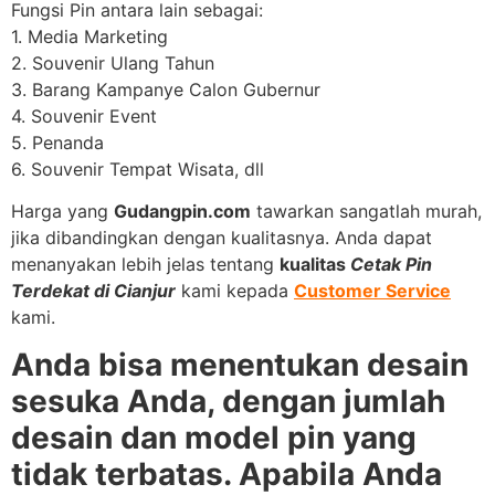
Fungsi Pin antara lain sebagai:
1. Media Marketing
2. Souvenir Ulang Tahun
3. Barang Kampanye Calon Gubernur
4. Souvenir Event
5. Penanda
6. Souvenir Tempat Wisata, dll
Harga yang
Gudangpin.com
tawarkan sangatlah murah,
jika dibandingkan dengan kualitasnya. Anda dapat
menanyakan lebih jelas tentang
kualitas
Cetak Pin
Terdekat di Cianjur
kami kepada
Customer Service
kami.
Anda bisa menentukan desain
sesuka Anda, dengan jumlah
desain dan model pin yang
tidak terbatas. Apabila Anda