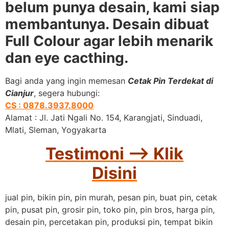
belum punya desain, kami siap
membantunya. Desain dibuat
Full Colour agar lebih menarik
dan eye cacthing.
Bagi anda yang ingin memesan
Cetak Pin Terdekat di
Cianjur
, segera hubungi:
CS : 0878.3937.8000
Alamat : Jl. Jati Ngali No. 154, Karangjati, Sinduadi,
Mlati, Sleman, Yogyakarta
Testimoni –> Klik
Disini
jual pin, bikin pin, pin murah, pesan pin, buat pin, cetak
pin, pusat pin, grosir pin, toko pin, pin bros, harga pin,
desain pin, percetakan pin, produksi pin, tempat bikin