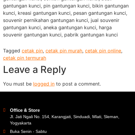
gantungan kunci, pin gantungan kunci, bikin gantungan
kunci, kreasi gantungan kunci, pesan gantungan kunci,
souvenir pernikahan gantungan kunci, jual souvenir
gantungan kunci, aneka gantungan kunci, harga
souvenir gantungan kunci, pabrik gantungan kunci
Tagged
cetak pin
,
cetak pin murah
,
cetak pin online
,
cetak pin termurah
Leave a Reply
You must be
logged in
to post a comment.
Office & Store
Jl. Jati Ngali No. 154, Karangjati, Sinduadi, Mlati, Sleman,
Yogyakarta
Buka Senin - Sabtu