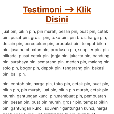
Testimoni –> Klik
Disini
jual pin, bikin pin, pin murah, pesan pin, buat pin, cetak
pin, pusat pin, grosir pin, toko pin, pin bros, harga pin,
desain pin, percetakan pin, produksi pin, tempat bikin
pin, jasa pembuatan pin, produsen pin, supplier pin, pin
pilkada, pusat cetak pin, jogja pin, jakarta pin, bandung
pin, surabaya pin, semarang pin, medan pin, malang pin,
solo pin, bogor pin, depok pin, tangerang pin, bekasi
pin, bali pin,
pin, contoh pin, harga pin, toko pin, cetak pin, buat pin,
bikin pin, pin murah, jual pin, bikin pin murah, cetak pin
murah, gantungan kunci pin,membuat pin, pembuatan
pin, pesan pin, buat pin murah, grosir pin, tempat bikin
pin, gantungan kunci, souvenir gantungan kunci, harga