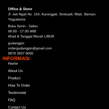
Office & Store
Jl. Jati Ngali No. 154, Karangjati, Sinduadi, Mlati, Sleman,
Yogyakarta
Buka Senin - Sabtu
08.00 - 17.00 WIB
Ahad & Tanggal Merah LIBUR
gudangpin
ordergudangpin@gmail.com
0878 3937 8000
INFORMASI
Home
About Us
Product
How To Order
Testimonial
FAQ
Contact Us