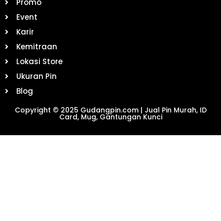
Promo
Event
Karir
Kemitraan
Lokasi Store
Ukuran Pin
Blog
Copyright © 2025 Gudangpin.com | Jual Pin Murah, ID
Card, Mug, Gantungan Kunci