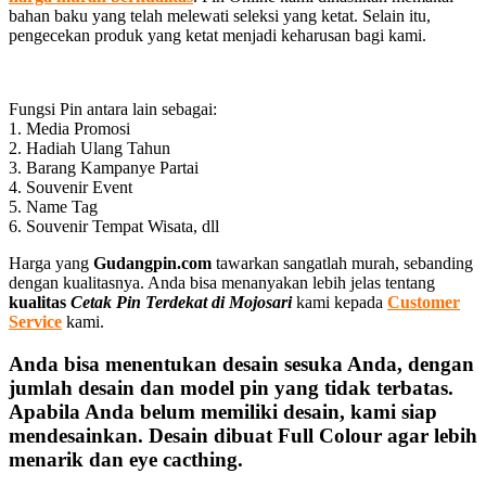
bahan baku yang telah melewati seleksi yang ketat. Selain itu,
pengecekan produk yang ketat menjadi keharusan bagi kami.
Fungsi Pin antara lain sebagai:
1. Media Promosi
2. Hadiah Ulang Tahun
3. Barang Kampanye Partai
4. Souvenir Event
5. Name Tag
6. Souvenir Tempat Wisata, dll
Harga yang
Gudangpin.com
tawarkan sangatlah murah, sebanding
dengan kualitasnya. Anda bisa menanyakan lebih jelas tentang
kualitas
Cetak Pin Terdekat di Mojosari
kami kepada
Customer
Service
kami.
Anda bisa menentukan desain sesuka Anda, dengan
jumlah desain dan model pin yang tidak terbatas.
Apabila Anda belum memiliki desain, kami siap
mendesainkan. Desain dibuat Full Colour agar lebih
menarik dan eye cacthing.