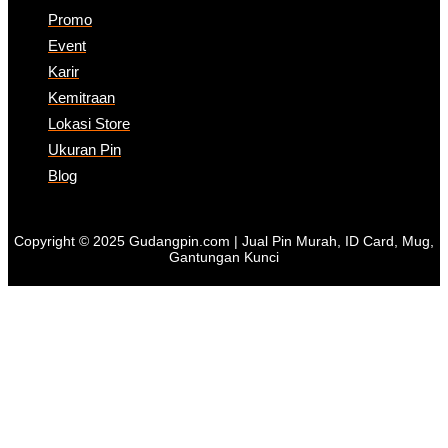
Promo
Event
Karir
Kemitraan
Lokasi Store
Ukuran Pin
Blog
Copyright © 2025 Gudangpin.com | Jual Pin Murah, ID Card, Mug,
Gantungan Kunci