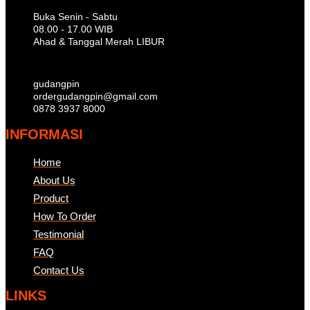
Buka Senin - Sabtu
08.00 - 17.00 WIB
Ahad & Tanggal Merah LIBUR
gudangpin
ordergudangpin@gmail.com
0878 3937 8000
INFORMASI
Home
About Us
Product
How To Order
Testimonial
FAQ
Contact Us
LINKS