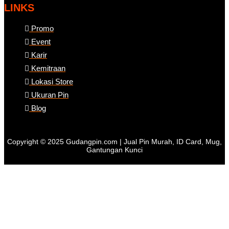
LINKS
Promo
Event
Karir
Kemitraan
Lokasi Store
Ukuran Pin
Blog
Copyright © 2025 Gudangpin.com | Jual Pin Murah, ID Card, Mug,
Gantungan Kunci