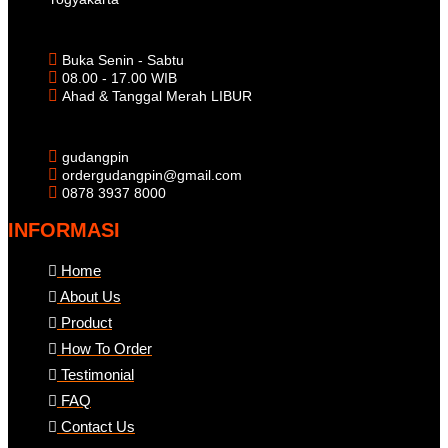
Buka Senin - Sabtu
08.00 - 17.00 WIB
Ahad & Tanggal Merah LIBUR
gudangpin
ordergudangpin@gmail.com
0878 3937 8000
INFORMASI
Home
About Us
Product
How To Order
Testimonial
FAQ
Contact Us