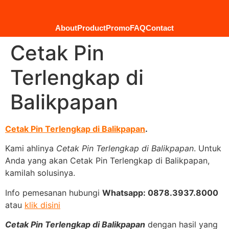
About
Product
Promo
FAQ
Contact
Cetak Pin
Terlengkap di
Balikpapan
Cetak Pin Terlengkap di Balikpapan
.
Kami ahlinya
Cetak Pin Terlengkap di Balikpapan
. Untuk
Anda yang akan Cetak Pin Terlengkap di Balikpapan,
kamilah solusinya.
Info pemesanan hubungi
Whatsapp: 0878.3937.8000
atau
klik disini
Cetak Pin Terlengkap di Balikpapan
dengan hasil yang