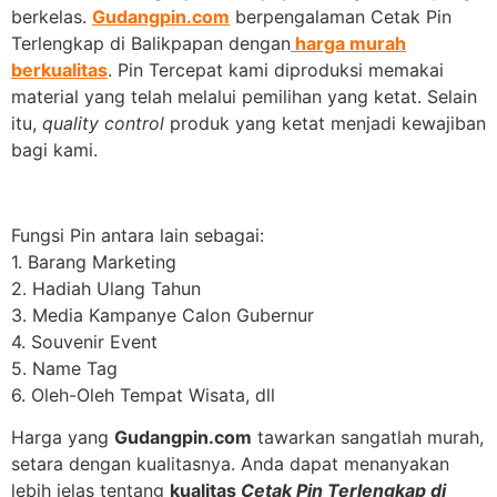
berkelas.
Gudangpin.com
berpengalaman Cetak Pin
Terlengkap di Balikpapan dengan
harga murah
berkualitas
. Pin Tercepat kami diproduksi memakai
material yang telah melalui pemilihan yang ketat. Selain
itu,
quality control
produk yang ketat menjadi kewajiban
bagi kami.
Fungsi Pin antara lain sebagai:
1. Barang Marketing
2. Hadiah Ulang Tahun
3. Media Kampanye Calon Gubernur
4. Souvenir Event
5. Name Tag
6. Oleh-Oleh Tempat Wisata, dll
Harga yang
Gudangpin.com
tawarkan sangatlah murah,
setara dengan kualitasnya. Anda dapat menanyakan
lebih jelas tentang
kualitas
Cetak Pin Terlengkap di