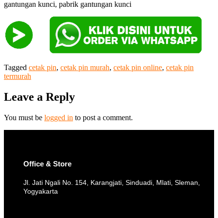
gantungan kunci, pabrik gantungan kunci
Tagged
cetak pin
,
cetak pin murah
,
cetak pin online
,
cetak pin
termurah
Leave a Reply
You must be
logged in
to post a comment.
Office & Store
Jl. Jati Ngali No. 154, Karangjati, Sinduadi, Mlati, Sleman,
Yogyakarta