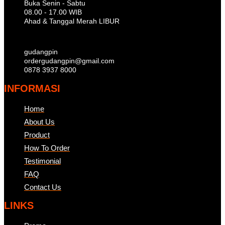
Buka Senin - Sabtu
08.00 - 17.00 WIB
Ahad & Tanggal Merah LIBUR
gudangpin
ordergudangpin@gmail.com
0878 3937 8000
INFORMASI
Home
About Us
Product
How To Order
Testimonial
FAQ
Contact Us
LINKS