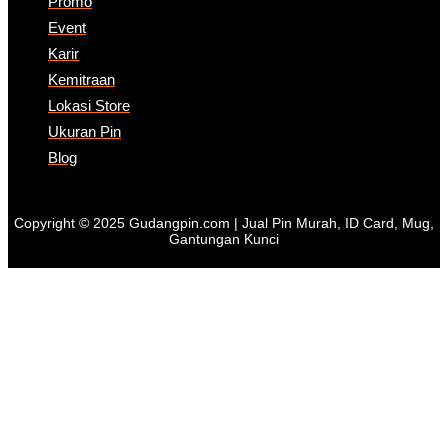
Promo
Event
Karir
Kemitraan
Lokasi Store
Ukuran Pin
Blog
Copyright © 2025 Gudangpin.com | Jual Pin Murah, ID Card, Mug,
Gantungan Kunci