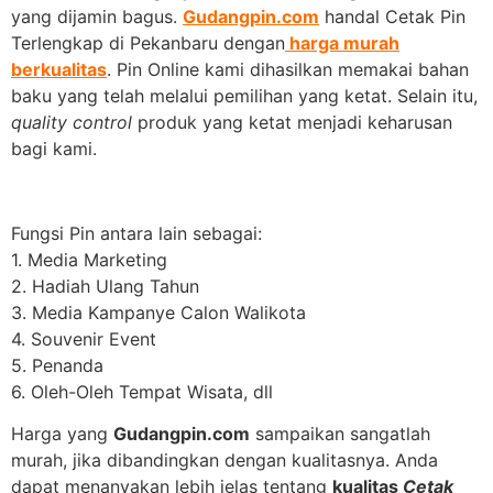
yang dijamin bagus.
Gudangpin.com
handal Cetak Pin
Terlengkap di Pekanbaru dengan
harga murah
berkualitas
. Pin Online kami dihasilkan memakai bahan
baku yang telah melalui pemilihan yang ketat. Selain itu,
quality control
produk yang ketat menjadi keharusan
bagi kami.
Fungsi Pin antara lain sebagai:
1. Media Marketing
2. Hadiah Ulang Tahun
3. Media Kampanye Calon Walikota
4. Souvenir Event
5. Penanda
6. Oleh-Oleh Tempat Wisata, dll
Harga yang
Gudangpin.com
sampaikan sangatlah
murah, jika dibandingkan dengan kualitasnya. Anda
dapat menanyakan lebih jelas tentang
kualitas
Cetak