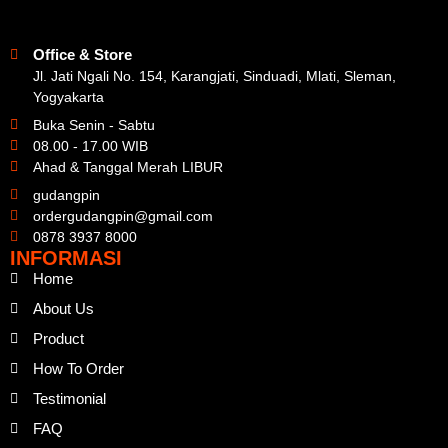
Office & Store
Jl. Jati Ngali No. 154, Karangjati, Sinduadi, Mlati, Sleman,
Yogyakarta
Buka Senin - Sabtu
08.00 - 17.00 WIB
Ahad & Tanggal Merah LIBUR
gudangpin
ordergudangpin@gmail.com
0878 3937 8000
INFORMASI
Home
About Us
Product
How To Order
Testimonial
FAQ