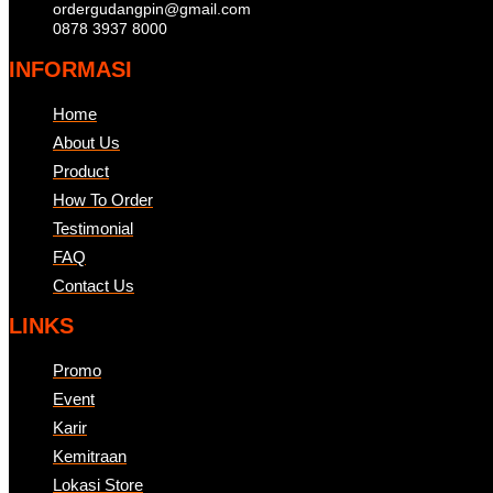
ordergudangpin@gmail.com
0878 3937 8000
INFORMASI
Home
About Us
Product
How To Order
Testimonial
FAQ
Contact Us
LINKS
Promo
Event
Karir
Kemitraan
Lokasi Store