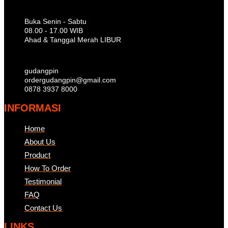
Buka Senin - Sabtu
08.00 - 17.00 WIB
Ahad & Tanggal Merah LIBUR
gudangpin
ordergudangpin@gmail.com
0878 3937 8000
INFORMASI
Home
About Us
Product
How To Order
Testimonial
FAQ
Contact Us
LINKS