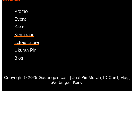
Promo
Event
Karir
Kemitraan
Lokasi Store
Ukuran Pin
Blog
Copyright © 2025 Gudangpin.com | Jual Pin Murah, ID Card, Mug,
Gantungan Kunci