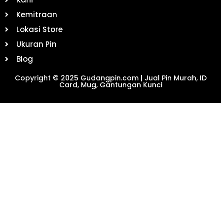
Kemitraan
Lokasi Store
Ukuran Pin
Blog
Copyright © 2025 Gudangpin.com | Jual Pin Murah, ID
Card, Mug, Gantungan Kunci