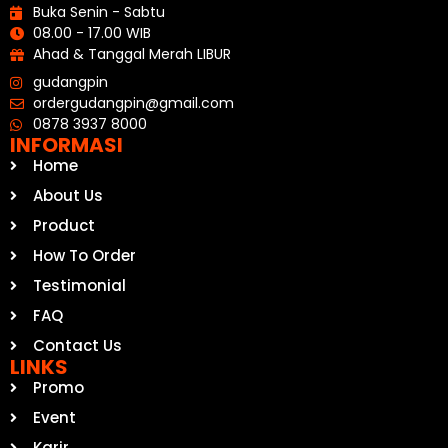
Buka Senin - Sabtu
08.00 - 17.00 WIB
Ahad & Tanggal Merah LIBUR
gudangpin
ordergudangpin@gmail.com
0878 3937 8000
INFORMASI
Home
About Us
Product
How To Order
Testimonial
FAQ
Contact Us
LINKS
Promo
Event
Karir