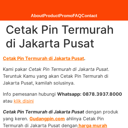
About
Product
Promo
FAQ
Contact
Cetak Pin Termurah
di Jakarta Pusat
Cetak Pin Termurah di Jakarta Pusat
.
Kami pakar
Cetak Pin Termurah di Jakarta Pusat
.
Teruntuk Kamu yang akan Cetak Pin Termurah di
Jakarta Pusat, kamilah solusinya.
Info pemesanan hubungi
Whatsapp: 0878.3937.8000
atau
klik disini
Cetak Pin Termurah di Jakarta Pusat
dengan produk
yang keren.
Gudangpin.com
ahlinya Cetak Pin
Termurah di Jakarta Pusat dengan
harga murah