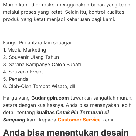
Murah kami diproduksi menggunakan bahan yang telah
melalui proses yang ketat. Selain itu, kontrol kualitas
produk yang ketat menjadi keharusan bagi kami.
Fungsi Pin antara lain sebagai:
1. Media Marketing
2. Souvenir Ulang Tahun
3. Sarana Kampanye Calon Bupati
4. Souvenir Event
5. Penanda
6. Oleh-Oleh Tempat Wisata, dll
Harga yang
Gudangpin.com
tawarkan sangatlah murah,
setara dengan kualitasnya. Anda bisa menanyakan lebih
detail tentang
kualitas
Cetak Pin Termurah di
Sampang
kami kepada
Customer Service
kami.
Anda bisa menentukan desain