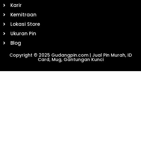
Karir
Kemitraan
Lokasi Store
Ukuran Pin
Blog
Copyright © 2025 Gudangpin.com | Jual Pin Murah, ID
Card, Mug, Gantungan Kunci